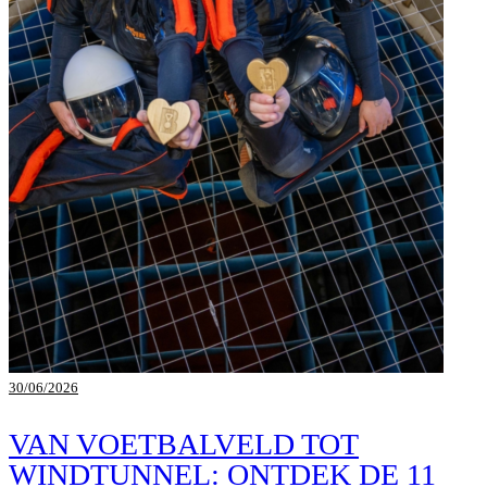
30/06/2026
VAN VOETBALVELD TOT
WINDTUNNEL: ONTDEK DE 11