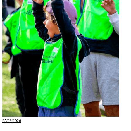
25/03/2026