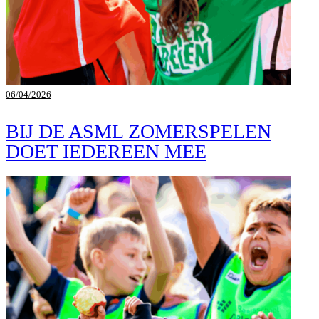
06/04/2026
BIJ DE ASML ZOMERSPELEN
DOET IEDEREEN MEE