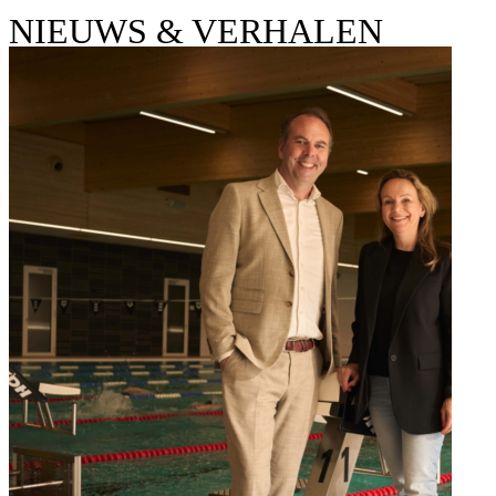
NIEUWS & VERHALEN