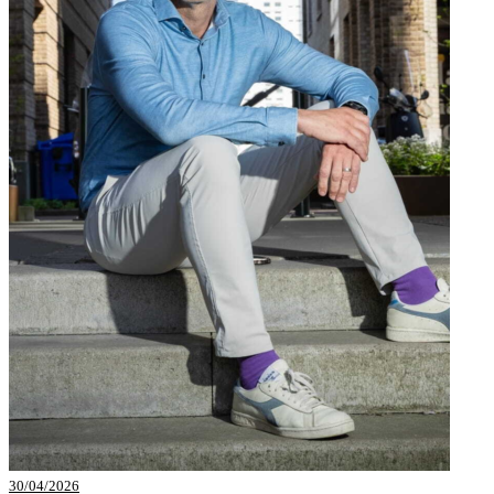
30/04/2026