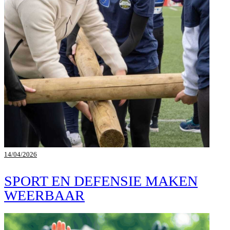
14/04/2026
SPORT EN DEFENSIE MAKEN
WEERBAAR