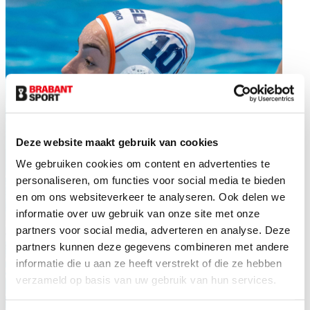
Deze website maakt gebruik van cookies
We gebruiken cookies om content en advertenties te
personaliseren, om functies voor social media te bieden
en om ons websiteverkeer te analyseren. Ook delen we
informatie over uw gebruik van onze site met onze
partners voor social media, adverteren en analyse. Deze
partners kunnen deze gegevens combineren met andere
informatie die u aan ze heeft verstrekt of die ze hebben
verzameld op basis van uw gebruik van hun services.