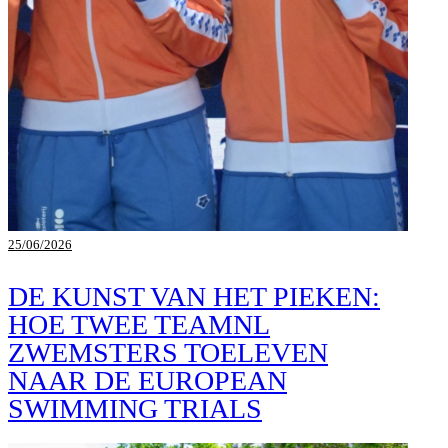
25/06/2026
DE KUNST VAN HET PIEKEN:
HOE TWEE TEAMNL
ZWEMSTERS TOELEVEN
NAAR DE EUROPEAN
SWIMMING TRIALS