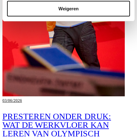
Weigeren
03/06/2026
PRESTEREN ONDER DRUK:
WAT DE WERKVLOER KAN
LEREN VAN OLYMPISCH