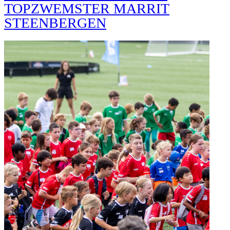
TOPZWEMSTER MARRIT
STEENBERGEN