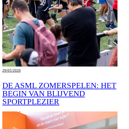
29/05/2026
DE ASML ZOMERSPELEN: HET
BEGIN VAN BLIJVEND
SPORTPLEZIER