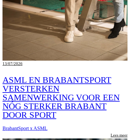
13/07/2026
ASML EN BRABANTSPORT
VERSTERKEN
SAMENWERKING VOOR EEN
NÓG STERKER BRABANT
DOOR SPORT
BrabantSport x ASML
Lees meer