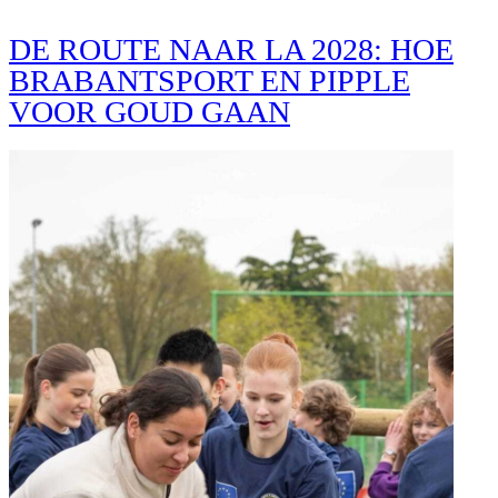
DE ROUTE NAAR LA 2028: HOE
BRABANTSPORT EN PIPPLE
VOOR GOUD GAAN