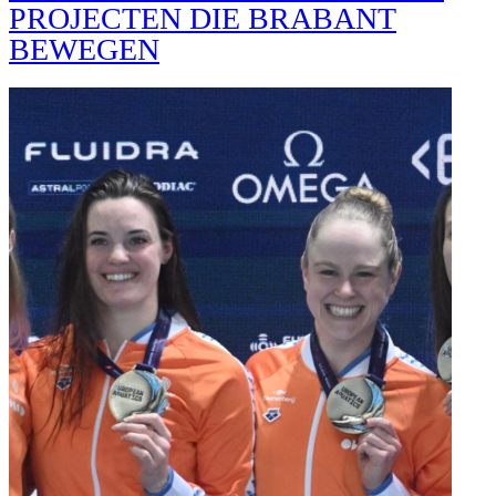
PROJECTEN DIE BRABANT
BEWEGEN