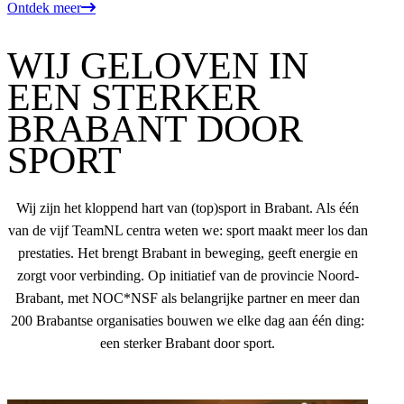
Ontdek meer
WIJ GELOVEN IN
EEN STERKER
BRABANT DOOR
SPORT
Wij zijn het kloppend hart van (top)sport in Brabant. Als één
van de vijf TeamNL centra weten we: sport maakt meer los dan
prestaties. Het brengt Brabant in beweging, geeft energie en
zorgt voor verbinding. Op initiatief van de provincie Noord-
Brabant, met NOC*NSF als belangrijke partner en meer dan
200 Brabantse organisaties bouwen we elke dag aan één ding:
een sterker Brabant door sport.
Lees meer over ons