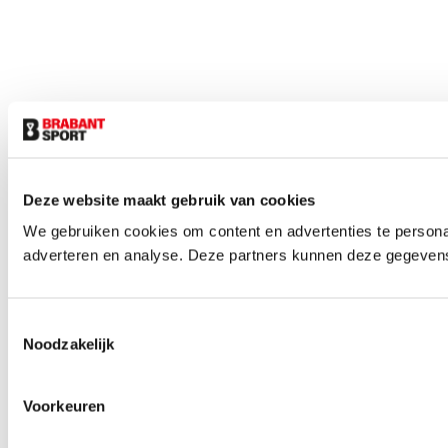
Deze website maakt gebruik van cookies
We gebruiken cookies om content en advertenties te personal
adverteren en analyse. Deze partners kunnen deze gegevens 
Toestemmingsselectie
Noodzakelijk
Voorkeuren