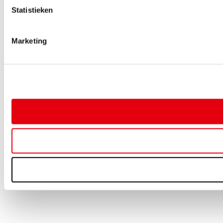
Statistieken
Marketing