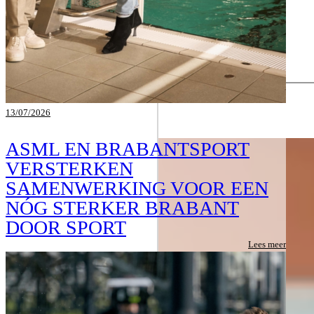
13/07/2026
ASML EN BRABANTSPORT
VERSTERKEN
SAMENWERKING VOOR EEN
NÓG STERKER BRABANT
DOOR SPORT
Lees meer