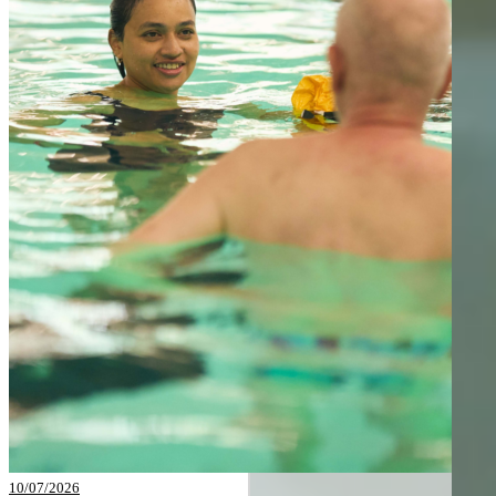
10/07/2026