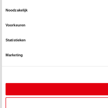
Toestemmingsselectie
Noodzakelijk
Voorkeuren
Statistieken
Marketing