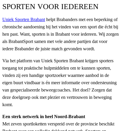
SPORTEN VOOR IEDEREEN
Uniek Sporten Brabant
helpt Brabanders met een beperking of
chronische aandoening bij het vinden van een sport die écht bij
hen past. Want, sporten is in Brabant voor iedereen. Wij zorgen
als BrabantSport samen met vele andere partijen dat voor
iedere Brabander de juiste match gevonden wordt.
Via het platform van Uniek Sporten Brabant krijgen sporters
toegang tot praktische hulpmiddelen om te kunnen sporten,
vinden zij een handige sportzoeker waarmee aanbod in de
eigen buurt vindbaar is én meer informatie over ondersteuning
van gespecialiseerde beweegcoaches. Het doel? Zorgen dat
deze doelgroep ook met plezier en vertrouwen in beweging
komt.
Een sterk netwerk in heel Noord-Brabant
Met zeven sportloketten verspreid over de provincie beschikt