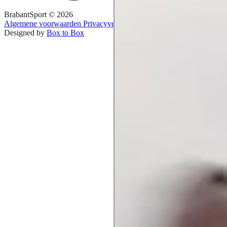
BrabantSport © 2026
Algemene voorwaarden
Privacyverklaring
Designed by
Box to Box