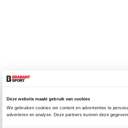
Deze website maakt gebruik van cookies
We gebruiken cookies om content en advertenties te personal
adverteren en analyse. Deze partners kunnen deze gegevens 