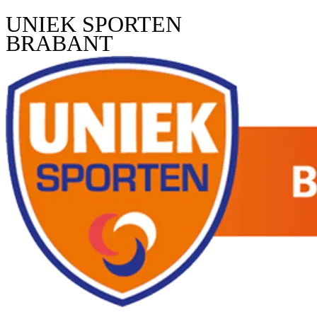
UNIEK SPORTEN
BRABANT