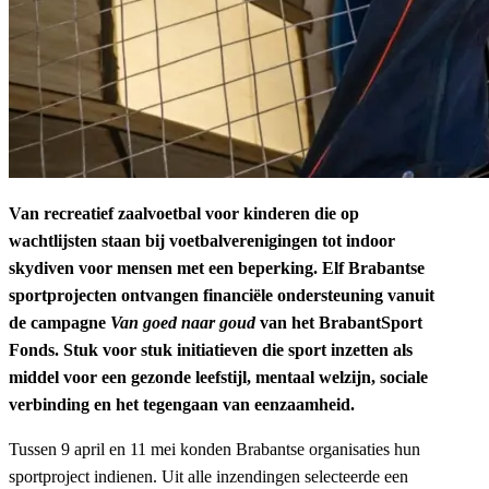
Van recreatief zaalvoetbal voor kinderen die op
wachtlijsten staan bij voetbalverenigingen tot indoor
skydiven voor mensen met een beperking. Elf Brabantse
sportprojecten ontvangen financiële ondersteuning vanuit
de campagne
Van goed naar goud
van het BrabantSport
Fonds. Stuk voor stuk initiatieven die sport inzetten als
middel voor een gezonde leefstijl, mentaal welzijn, sociale
verbinding en het tegengaan van eenzaamheid.
Tussen 9 april en 11 mei konden Brabantse organisaties hun
sportproject indienen. Uit alle inzendingen selecteerde een