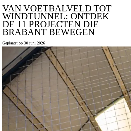
VAN VOETBALVELD TOT
WINDTUNNEL: ONTDEK
DE 11 PROJECTEN DIE
BRABANT BEWEGEN
Geplaatst op 30 juni 2026