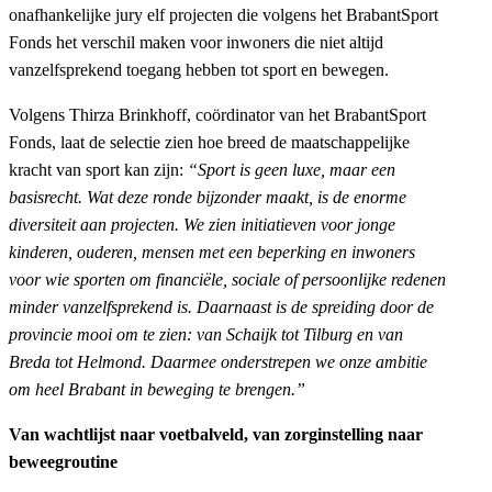
onafhankelijke jury elf projecten die volgens het BrabantSport
Fonds het verschil maken voor inwoners die niet altijd
vanzelfsprekend toegang hebben tot sport en bewegen.
Volgens Thirza Brinkhoff, coördinator van het BrabantSport
Fonds, laat de selectie zien hoe breed de maatschappelijke
kracht van sport kan zijn:
“Sport is geen luxe, maar een
basisrecht. Wat deze ronde bijzonder maakt, is de enorme
diversiteit aan projecten. We zien initiatieven voor jonge
kinderen, ouderen, mensen met een beperking en inwoners
voor wie sporten om financiële, sociale of persoonlijke redenen
minder vanzelfsprekend is. Daarnaast is de spreiding door de
provincie mooi om te zien: van Schaijk tot Tilburg en van
Breda tot Helmond. Daarmee onderstrepen we onze ambitie
om heel Brabant in beweging te brengen.”
Van wachtlijst naar voetbalveld, van zorginstelling naar
beweegroutine