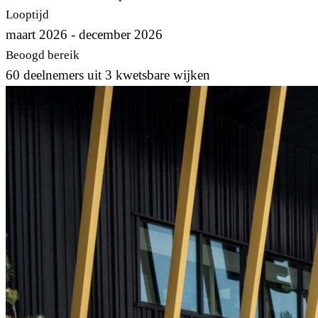
Looptijd
maart 2026 - december 2026
Beoogd bereik
60 deelnemers uit 3 kwetsbare wijken