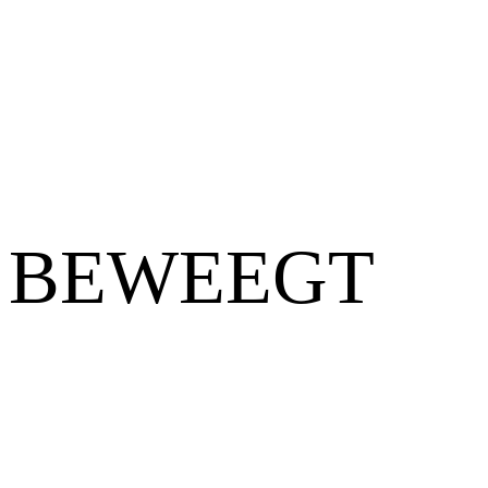
D BEWEEGT