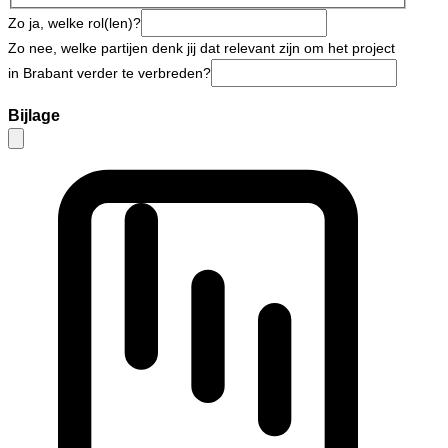
Zo ja, welke rol(len)?
Zo nee, welke partijen denk jij dat relevant zijn om het project
in Brabant verder te verbreden?
Bijlage