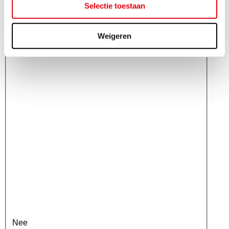
Selectie toestaan
Ja
Weigeren
Nee