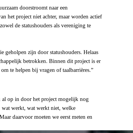
e duurzaam doorstroomt naar een
n het project niet achter, maar worden actief
zowel de statushouders als vereniging te
ie geholpen zijn door statushouders. Helaas
happelijk betrokken. Binnen dit project is er
 om te helpen bij vragen of taalbarrières.”
al op in door het project mogelijk nog
 wat werkt, wat werkt niet, welke
. Maar daarvoor moeten we eerst meten en