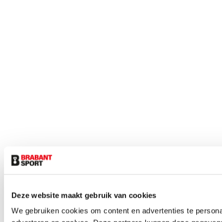
Deze website maakt gebruik van cookies
We gebruiken cookies om content en advertenties te personal