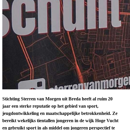
Stichting Sterren van Morgen uit Breda heeft al ruim 20
jaar een sterke reputatie op het gebied van sport,
jeugdontwikkeling en maatschappelijke betrokkenheid. Ze
bereikt wekelijks tientallen jongeren in de wijk Hoge Vucht
en gebruikt sport in als middel om jongeren perspectief te