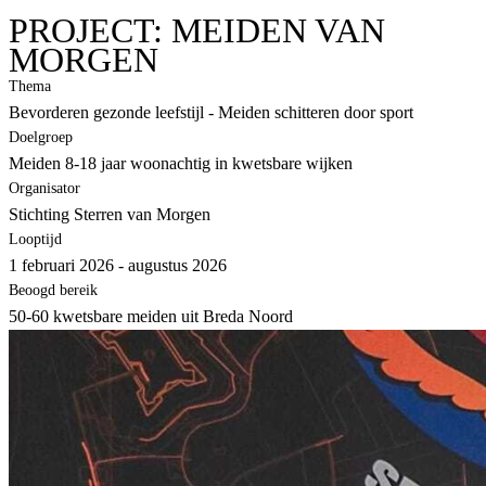
PROJECT: MEIDEN VAN
MORGEN
Thema
Bevorderen gezonde leefstijl - Meiden schitteren door sport
Doelgroep
Meiden 8-18 jaar woonachtig in kwetsbare wijken
Organisator
Stichting Sterren van Morgen
Looptijd
1 februari 2026 - augustus 2026
Beoogd bereik
50-60 kwetsbare meiden uit Breda Noord