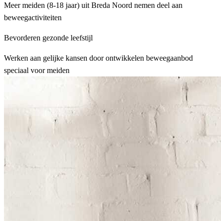
Meer meiden (8-18 jaar) uit Breda Noord nemen deel aan
beweegactiviteiten
Bevorderen gezonde leefstijl
Werken aan gelijke kansen door ontwikkelen beweegaanbod
speciaal voor meiden