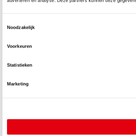
adverteren en analyse. Deze partners kunnen deze gegevens 
Toestemmingsselectie
Noodzakelijk
Voorkeuren
Statistieken
Marketing