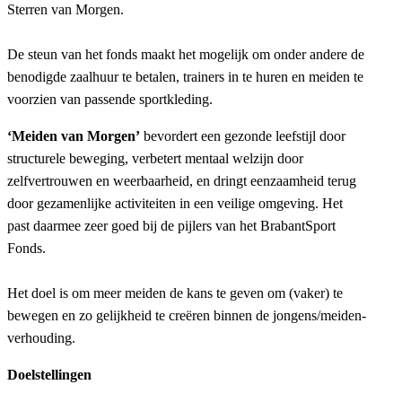
Sterren van Morgen.
De steun van het fonds maakt het mogelijk om onder andere de
benodigde zaalhuur te betalen, trainers in te huren en meiden te
voorzien van passende sportkleding.
‘Meiden van Morgen’
bevordert een gezonde leefstijl door
structurele beweging, verbetert mentaal welzijn door
zelfvertrouwen en weerbaarheid, en dringt eenzaamheid terug
door gezamenlijke activiteiten in een veilige omgeving. Het
past daarmee zeer goed bij de pijlers van het BrabantSport
Fonds.
Het doel is om meer meiden de kans te geven om (vaker) te
bewegen en zo gelijkheid te creëren binnen de jongens/meiden-
verhouding.
Doelstellingen