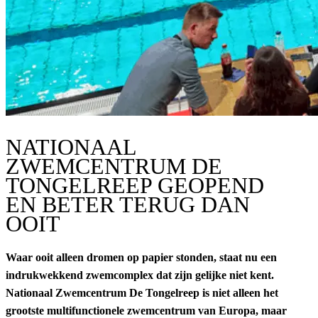
NATIONAAL
ZWEMCENTRUM DE
TONGELREEP GEOPEND
EN BETER TERUG DAN
OOIT
Waar ooit alleen dromen op papier stonden, staat nu een
indrukwekkend zwemcomplex dat zijn gelijke niet kent.
Nationaal Zwemcentrum De Tongelreep is niet alleen het
grootste multifunctionele zwemcentrum van Europa, maar