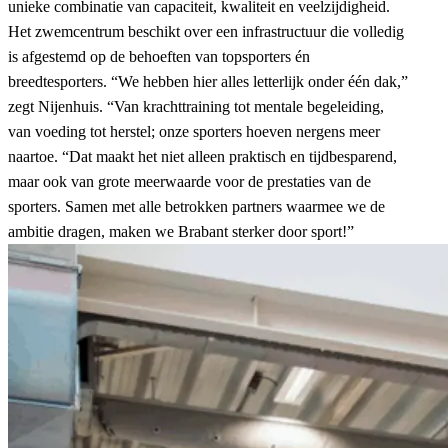
unieke combinatie van capaciteit, kwaliteit en veelzijdigheid.
Het zwemcentrum beschikt over een infrastructuur die volledig
is afgestemd op de behoeften van topsporters én
breedtesporters. “We hebben hier alles letterlijk onder één dak,”
zegt Nijenhuis. “Van krachttraining tot mentale begeleiding,
van voeding tot herstel; onze sporters hoeven nergens meer
naartoe. “Dat maakt het niet alleen praktisch en tijdbesparend,
maar ook van grote meerwaarde voor de prestaties van de
sporters. Samen met alle betrokken partners waarmee we de
ambitie dragen, maken we Brabant sterker door sport!”