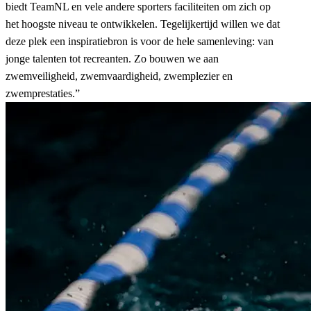
biedt TeamNL en vele andere sporters faciliteiten om zich op
het hoogste niveau te ontwikkelen. Tegelijkertijd willen we dat
deze plek een inspiratiebron is voor de hele samenleving: van
jonge talenten tot recreanten. Zo bouwen we aan
zwemveiligheid, zwemvaardigheid, zwemplezier en
zwemprestaties.”