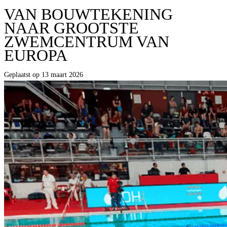
VAN BOUWTEKENING
NAAR GROOTSTE
ZWEMCENTRUM VAN
EUROPA
Geplaatst op 13 maart 2026