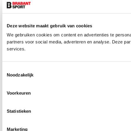
Deze website maakt gebruik van cookies
We gebruiken cookies om content en advertenties te persona
partners voor social media, adverteren en analyse. Deze pa
services.
Toestemmingsselectie
Noodzakelijk
Voorkeuren
Statistieken
Marketing