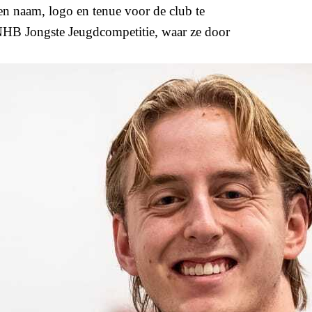
en naam, logo en tenue voor de club te
KNHB Jongste Jeugdcompetitie, waar ze door