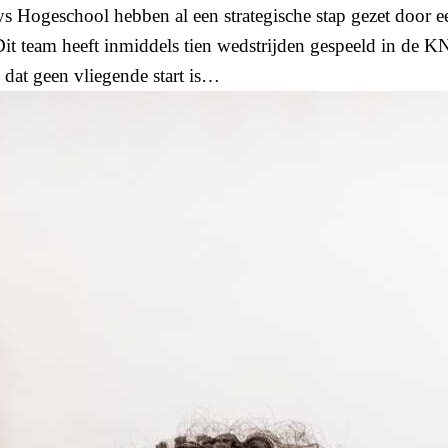
 Hogeschool hebben al een strategische stap gezet door e
Dit team heeft inmiddels tien wedstrijden gespeeld in de 
s dat geen vliegende start is…