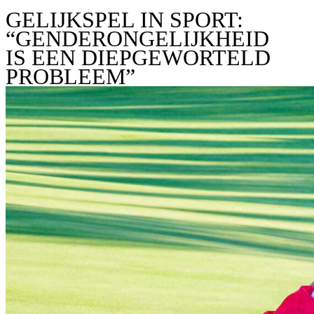
GELIJKSPEL IN SPORT:
“GENDERONGELIJKHEID
IS EEN DIEPGEWORTELD
PROBLEEM”