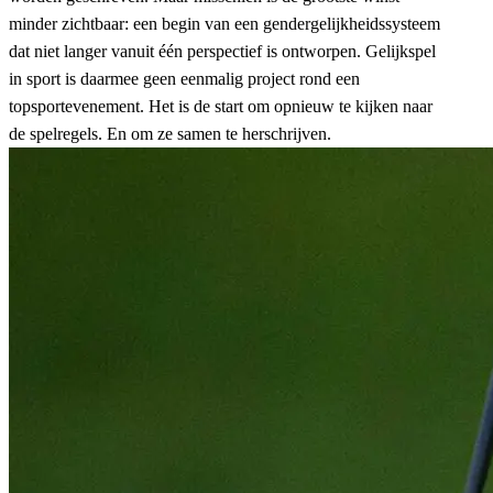
minder zichtbaar: een begin van een gendergelijkheidssysteem
dat niet langer vanuit één perspectief is ontworpen. Gelijkspel
in sport is daarmee geen eenmalig project rond een
topsportevenement. Het is de start om opnieuw te kijken naar
de spelregels. En om ze samen te herschrijven.