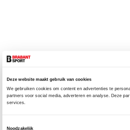
Deze website maakt gebruik van cookies
We gebruiken cookies om content en advertenties te persona
partners voor social media, adverteren en analyse. Deze pa
services.
Toestemmingsselectie
Noodzakelijk