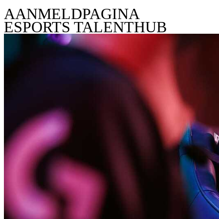
AANMELDPAGINA
ESPORTS TALENTHUB