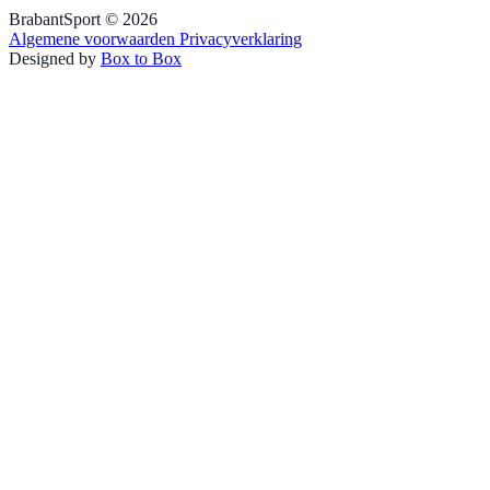
BrabantSport © 2026
Algemene voorwaarden
Privacyverklaring
Designed by
Box to Box