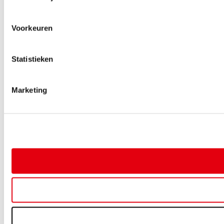
Voorkeuren
Statistieken
Marketing