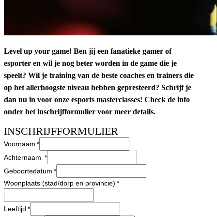
Level up your game! Ben jij een fanatieke gamer of
esporter en wil je nog beter worden in de game die je
speelt? Wil je training van de beste coaches en trainers die
op het allerhoogste niveau hebben gepresteerd? Schrijf je
dan nu in voor onze esports masterclasses! Check de info
onder het inschrijfformulier voor meer details.
INSCHRIJFFORMULIER
Voornaam
Achternaam
Geboortedatum
Woonplaats (stad/dorp en provincie)
Leeftijd