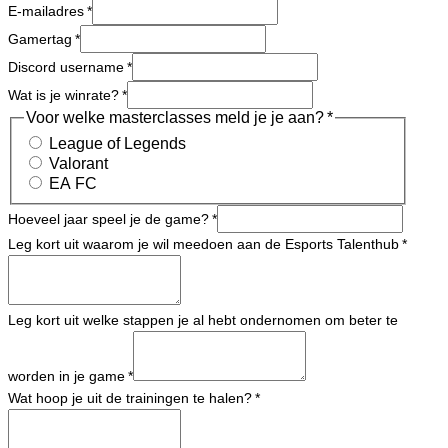
E-mailadres
Gamertag
Discord username
Wat is je winrate?
Voor welke masterclasses meld je je aan?
League of Legends
Valorant
EA FC
Hoeveel jaar speel je de game?
Leg kort uit waarom je wil meedoen aan de Esports Talenthub
Leg kort uit welke stappen je al hebt ondernomen om beter te
worden in je game
Wat hoop je uit de trainingen te halen?